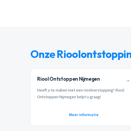
Onze Rioolontstoppi
Riool Ontstoppen Nijmegen
→
Heeft u te maken met een rioolverstopping? Riool
Ontstoppen Nijmegen helpt u graag!
Meer informatie