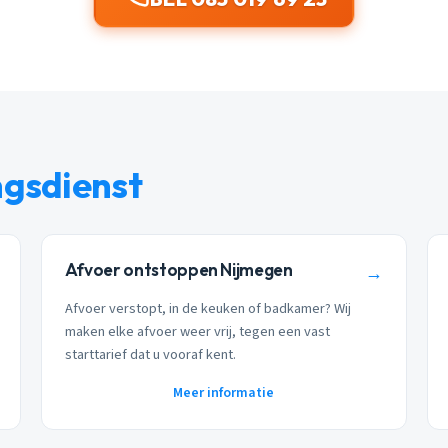
ngsdienst
Afvoer ontstoppen Nijmegen
→
Afvoer verstopt, in de keuken of badkamer? Wij
maken elke afvoer weer vrij, tegen een vast
starttarief dat u vooraf kent.
Meer informatie