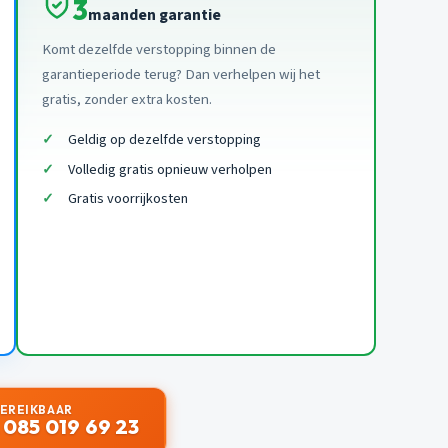
3
maanden garantie
Komt dezelfde verstopping binnen de
garantieperiode terug? Dan verhelpen wij het
gratis, zonder extra kosten.
Geldig op dezelfde verstopping
Volledig gratis opnieuw verholpen
Gratis voorrijkosten
BEREIKBAAR
 085 019 69 23