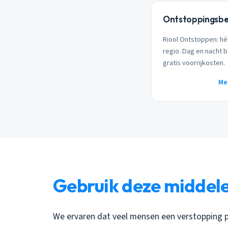
Ontstoppingsbed
Riool Ontstoppen: hé
regio. Dag en nacht b
gratis voorrijkosten.
Me
Gebruik deze middele
We ervaren dat veel mensen een verstopping 