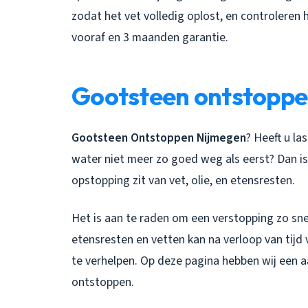
zodat het vet volledig oplost, en controleren 
vooraf en 3 maanden garantie.
Gootsteen ontstoppe
Gootsteen Ontstoppen Nijmegen
? Heeft u la
water niet meer zo goed weg als eerst? Dan is
opstopping zit van vet, olie, en etensresten.
Het is aan te raden om een verstopping zo sne
etensresten en vetten kan na verloop van tijd
te verhelpen. Op deze pagina hebben wij een
ontstoppen.