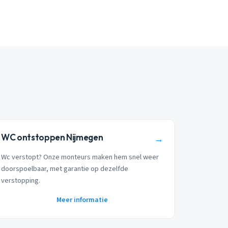
WC ontstoppen Nijmegen
→
Wc verstopt? Onze monteurs maken hem snel weer
doorspoelbaar, met garantie op dezelfde
verstopping.
Meer informatie