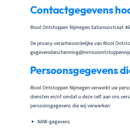
Contactgegevens hoo
Riool Ontstoppen Nijmegen Saturnusstraat 46
De privacy-verantwoordelijke van Riool Ontsto
gegevensbescherming@mrrioolontstoppennij
Persoonsgegevens di
Riool Ontstoppen Nijmegen verwerkt uw pers
diensten en/of omdat u deze zelf aan ons vers
persoonsgegevens die wij verwerken:
NAW-gegevens