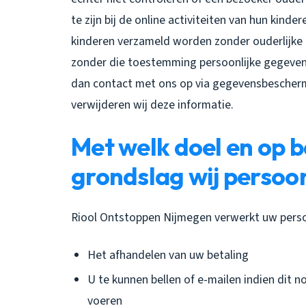
te zijn bij de online activiteiten van hun kin
kinderen verzameld worden zonder ouderlijke 
zonder die toestemming persoonlijke gegeven
dan contact met ons op via gegevensbescher
verwijderen wij deze informatie.
Met welk doel en op b
grondslag wij perso
Riool Ontstoppen Nijmegen verwerkt uw pers
Het afhandelen van uw betaling
U te kunnen bellen of e-mailen indien dit n
voeren