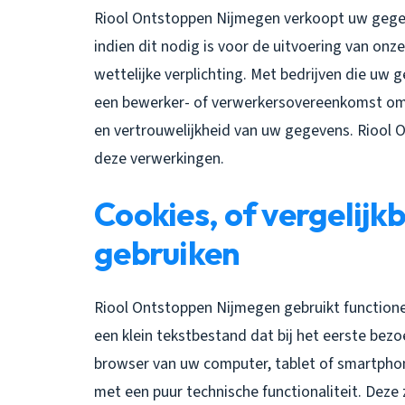
Riool Ontstoppen Nijmegen verkoopt uw gegeve
indien dit nodig is voor de uitvoering van o
wettelijke verplichting. Met bedrijven die uw 
een bewerker- of verwerkersovereenkomst om 
en vertrouwelijkheid van uw gegevens. Riool O
deze verwerkingen.
Cookies, of vergelijkb
gebruiken
Riool Ontstoppen Nijmegen gebruikt functionel
een klein tekstbestand dat bij het eerste be
browser van uw computer, tablet of smartpho
met een puur technische functionaliteit. Dez