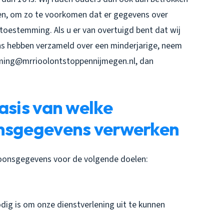
deren, om zo te voorkomen dat er gegevens over
toestemming. Als u er van overtuigd bent dat wij
s hebben verzameld over een minderjarige, neem
ming@mrrioolontstoppennijmegen.nl, dan
asis van welke
onsgegevens verwerken
oonsgegevens voor de volgende doelen:
odig is om onze dienstverlening uit te kunnen