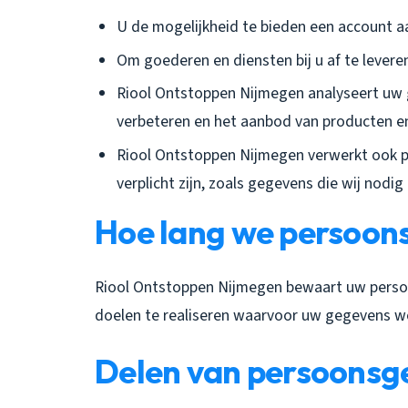
U de mogelijkheid te bieden een account 
Om goederen en diensten bij u af te levere
Riool Ontstoppen Nijmegen analyseert uw
verbeteren en het aanbod van producten e
Riool Ontstoppen Nijmegen verwerkt ook pe
verplicht zijn, zoals gegevens die wij nodi
Hoe lang we persoo
Riool Ontstoppen Nijmegen bewaart uw persoo
doelen te realiseren waarvoor uw gegevens w
Delen van persoonsg