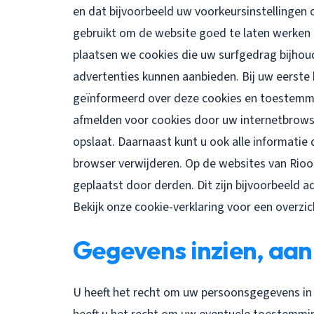
en dat bijvoorbeeld uw voorkeursinstellinge
gebruikt om de website goed te laten werken 
plaatsen we cookies die uw surfgedrag bijho
advertenties kunnen aanbieden. Bij uw eerste 
geïnformeerd over deze cookies en toestemmi
afmelden voor cookies door uw internetbrowse
opslaat. Daarnaast kunt u ook alle informatie 
browser verwijderen. Op de websites van Rio
geplaatst door derden. Dit zijn bijvoorbeeld a
Bekijk onze cookie-verklaring voor een overzi
Gegevens inzien, aan
U heeft het recht om uw persoonsgegevens in t